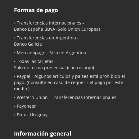
Formas de pago
• Transferencias Internacionales -
Banco España BBVA
(Solo Union Europea)
• Transferencias en Argentina -
Banco Galicia
•
Mercadopago
- Solo en Argentina
• Todas las tarjetas -
Solo de forma presencial (con recargo)
•
Paypal
- Algunos artículos y países está prohibido el
pago. (Consulte en caso de requerir el pago por este
medio )
• Western Union - Transferencias Internacionales
• Payoneer
• Prex - Uruguay
Información general