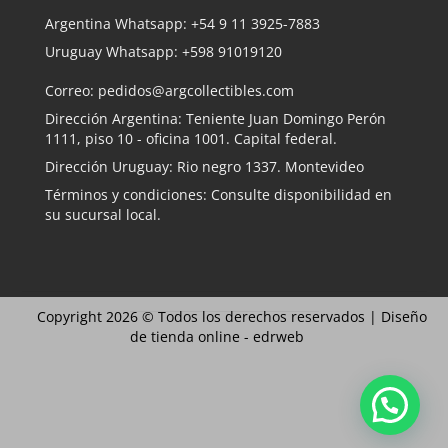
Argentina Whatsapp:
+54 9 11 3925-7883
Uruguay Whatsapp:
+598 91019120
Correo:
pedidos@argcollectibles.com
Dirección Argentina: Teniente Juan Domingo Perón
1111, piso 10 - oficina 1001. Capital federal.
Dirección Uruguay: Rio negro 1337. Montevideo
Términos y condiciones: Consulte disponibilidad en
su sucursal local.
Copyright 2026 © Todos los derechos reservados |
Diseño
de tienda online -
edrweb