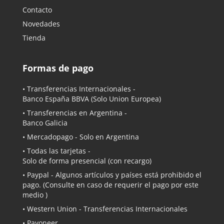
Contacto
Novedades
Tienda
Formas de pago
• Transferencias Internacionales -
Banco España BBVA
(Solo Union Europea)
• Transferencias en Argentina -
Banco Galicia
•
Mercadopago
- Solo en Argentina
• Todas las tarjetas -
Solo de forma presencial (con recargo)
•
Paypal
- Algunos artículos y países está prohibido el
pago. (Consulte en caso de requerir el pago por este
medio )
• Western Union - Transferencias Internacionales
• Payoneer