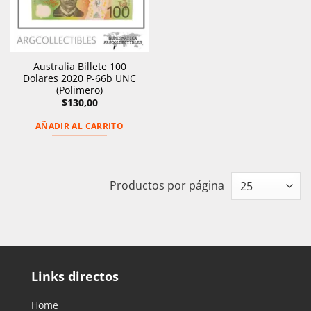
Australia Billete 100
Dolares 2020 P-66b UNC
(Polimero)
$
130,00
AÑADIR AL CARRITO
Productos por página
Links directos
Home