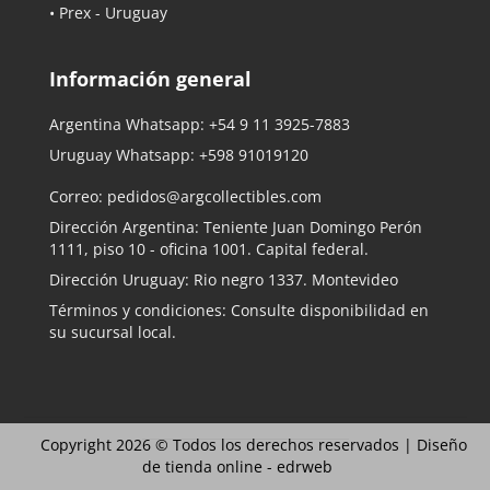
• Prex - Uruguay
Información general
Argentina Whatsapp:
+54 9 11 3925-7883
Uruguay Whatsapp:
+598 91019120
Correo:
pedidos@argcollectibles.com
Dirección Argentina: Teniente Juan Domingo Perón
1111, piso 10 - oficina 1001. Capital federal.
Dirección Uruguay: Rio negro 1337. Montevideo
Términos y condiciones: Consulte disponibilidad en
su sucursal local.
Copyright 2026 © Todos los derechos reservados |
Diseño
de tienda online -
edrweb