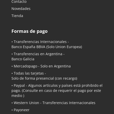
Contacto
Novedades
Tienda
Formas de pago
• Transferencias Internacionales -
Banco España BBVA
(Solo Union Europea)
• Transferencias en Argentina -
Banco Galicia
•
Mercadopago
- Solo en Argentina
• Todas las tarjetas -
Solo de forma presencial (con recargo)
•
Paypal
- Algunos artículos y países está prohibido el
pago. (Consulte en caso de requerir el pago por este
medio )
• Western Union - Transferencias Internacionales
• Payoneer