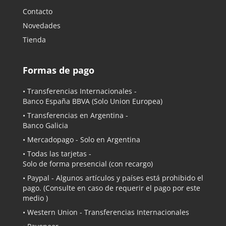
Contacto
Novedades
Tienda
Formas de pago
• Transferencias Internacionales -
Banco España BBVA
(Solo Union Europea)
• Transferencias en Argentina -
Banco Galicia
•
Mercadopago
- Solo en Argentina
• Todas las tarjetas -
Solo de forma presencial (con recargo)
•
Paypal
- Algunos artículos y países está prohibido el
pago. (Consulte en caso de requerir el pago por este
medio )
• Western Union - Transferencias Internacionales