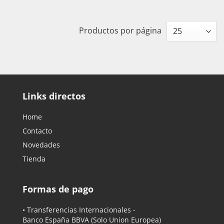
Productos por página
Links directos
Home
Contacto
Novedades
Tienda
Formas de pago
• Transferencias Internacionales -
Banco España BBVA
(Solo Union Europea)