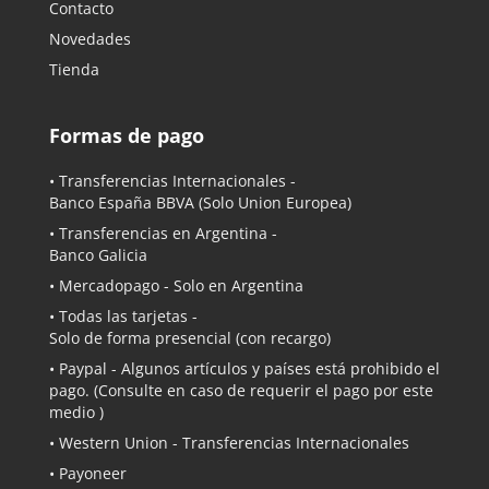
Contacto
Novedades
Tienda
Formas de pago
• Transferencias Internacionales -
Banco España BBVA
(Solo Union Europea)
• Transferencias en Argentina -
Banco Galicia
•
Mercadopago
- Solo en Argentina
• Todas las tarjetas -
Solo de forma presencial (con recargo)
•
Paypal
- Algunos artículos y países está prohibido el
pago. (Consulte en caso de requerir el pago por este
medio )
• Western Union - Transferencias Internacionales
• Payoneer