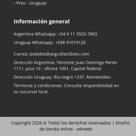
• Prex - Uruguay
Información general
Argentina Whatsapp:
+54 9 11 3925-7883
Uruguay Whatsapp:
+598 91019120
Correo:
pedidos@argcollectibles.com
Dirección Argentina: Teniente Juan Domingo Perón
1111, piso 10 - oficina 1001. Capital federal.
Dirección Uruguay: Rio negro 1337. Montevideo
Términos y condiciones: Consulte disponibilidad en
su sucursal local.
Copyright 2026 © Todos los derechos reservados |
Diseño
de tienda online -
edrweb