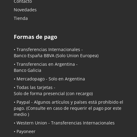
Contacto
Novedades
Tienda
Formas de pago
• Transferencias Internacionales -
Banco España BBVA
(Solo Union Europea)
• Transferencias en Argentina -
Banco Galicia
•
Mercadopago
- Solo en Argentina
• Todas las tarjetas -
Solo de forma presencial (con recargo)
•
Paypal
- Algunos artículos y países está prohibido el
pago. (Consulte en caso de requerir el pago por este
medio )
• Western Union - Transferencias Internacionales
• Payoneer