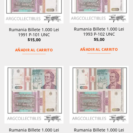
Rumania Billete 1.000 Lei
Rumania Billete 1.000 Lei
1993 P-102 UNC
1991 P-101 UNC
$
5,00
$
15,00
AÑADIR AL CARRITO
AÑADIR AL CARRITO
Rumania Billete 1.000 Lei
Rumania Billete 1.000 Lei