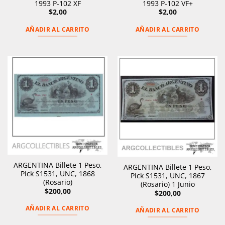
1993 P-102 XF
1993 P-102 VF+
$
2,00
$
2,00
AÑADIR AL CARRITO
AÑADIR AL CARRITO
ARGENTINA Billete 1 Peso,
ARGENTINA Billete 1 Peso,
Pick S1531, UNC, 1868
Pick S1531, UNC, 1867
(Rosario)
(Rosario) 1 Junio
$
200,00
$
200,00
AÑADIR AL CARRITO
AÑADIR AL CARRITO