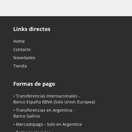
Links directos
Home
Contacto
Novedades
Tienda
Formas de pago
• Transferencias Internacionales -
Banco España BBVA
(Solo Union Europea)
• Transferencias en Argentina -
Banco Galicia
•
Mercadopago
- Solo en Argentina