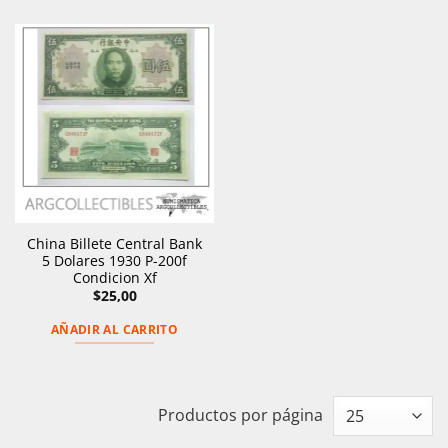
China Billete Central Bank
5 Dolares 1930 P-200f
Condicion Xf
$
25,00
AÑADIR AL CARRITO
Productos por página