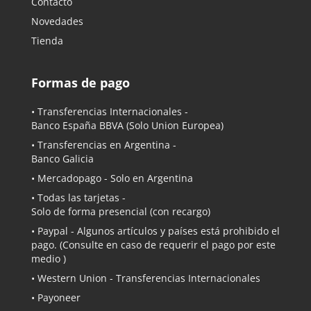
Contacto
Novedades
Tienda
Formas de pago
• Transferencias Internacionales -
Banco España BBVA
(Solo Union Europea)
• Transferencias en Argentina -
Banco Galicia
•
Mercadopago
- Solo en Argentina
• Todas las tarjetas -
Solo de forma presencial (con recargo)
•
Paypal
- Algunos artículos y países está prohibido el
pago. (Consulte en caso de requerir el pago por este
medio )
• Western Union - Transferencias Internacionales
• Payoneer