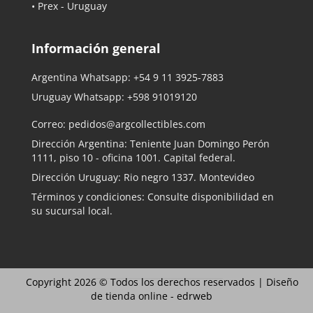
• Prex - Uruguay
Información general
Argentina Whatsapp:
+54 9 11 3925-7883
Uruguay Whatsapp:
+598 91019120
Correo:
pedidos@argcollectibles.com
Dirección Argentina: Teniente Juan Domingo Perón
1111, piso 10 - oficina 1001. Capital federal.
Dirección Uruguay: Rio negro 1337. Montevideo
Términos y condiciones: Consulte disponibilidad en
su sucursal local.
Copyright 2026 © Todos los derechos reservados |
Diseño
de tienda online -
edrweb