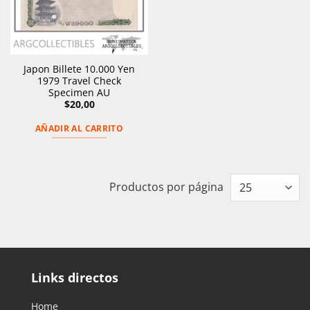
Japon Billete 10.000 Yen
1979 Travel Check
Specimen AU
$
20,00
AÑADIR AL CARRITO
Productos por página
Links directos
Home