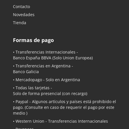
Contacto
Novedades
Tienda
Formas de pago
• Transferencias Internacionales -
Banco España BBVA
(Solo Union Europea)
• Transferencias en Argentina -
Banco Galicia
•
Mercadopago
- Solo en Argentina
• Todas las tarjetas -
Solo de forma presencial (con recargo)
•
Paypal
- Algunos artículos y países está prohibido el
pago. (Consulte en caso de requerir el pago por este
medio )
• Western Union - Transferencias Internacionales