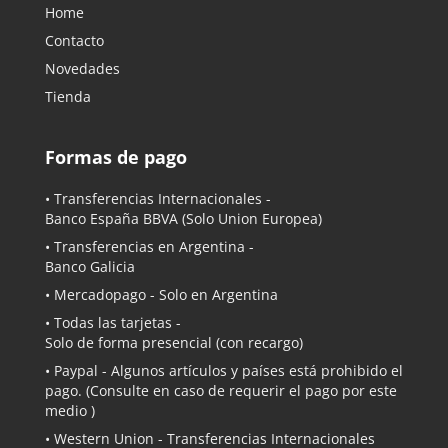
Home
Contacto
Novedades
Tienda
Formas de pago
• Transferencias Internacionales -
Banco España BBVA
(Solo Union Europea)
• Transferencias en Argentina -
Banco Galicia
•
Mercadopago
- Solo en Argentina
• Todas las tarjetas -
Solo de forma presencial (con recargo)
•
Paypal
- Algunos artículos y países está prohibido el
pago. (Consulte en caso de requerir el pago por este
medio )
• Western Union - Transferencias Internacionales