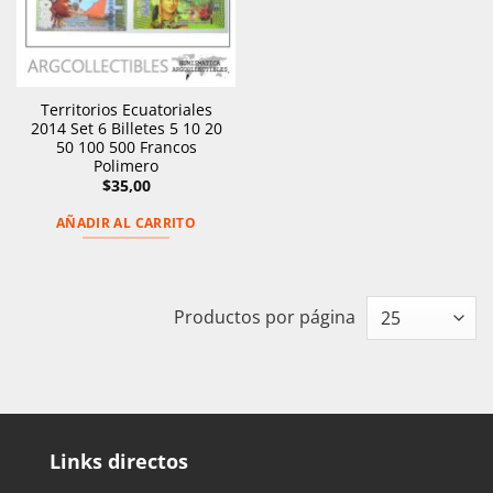
Territorios Ecuatoriales
2014 Set 6 Billetes 5 10 20
50 100 500 Francos
Polimero
$
35,00
AÑADIR AL CARRITO
Productos por página
Links directos