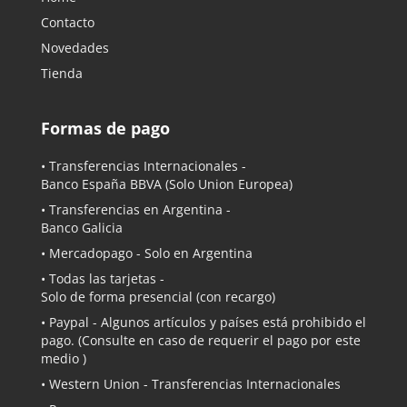
Contacto
Novedades
Tienda
Formas de pago
• Transferencias Internacionales -
Banco España BBVA
(Solo Union Europea)
• Transferencias en Argentina -
Banco Galicia
•
Mercadopago
- Solo en Argentina
• Todas las tarjetas -
Solo de forma presencial (con recargo)
•
Paypal
- Algunos artículos y países está prohibido el
pago. (Consulte en caso de requerir el pago por este
medio )
• Western Union - Transferencias Internacionales