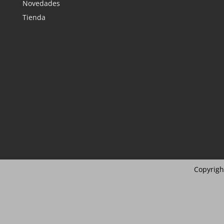
Novedades
Tienda
Copyrigh