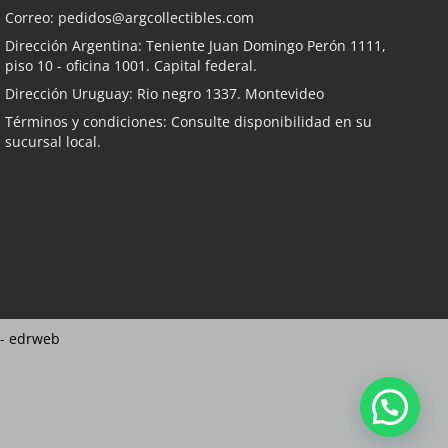
Correo:
pedidos@argcollectibles.com
Dirección Argentina: Teniente Juan Domingo Perón 1111,
piso 10 - oficina 1001. Capital federal.
Dirección Uruguay: Rio negro 1337. Montevideo
Términos y condiciones: Consulte disponibilidad en su
sucursal local.
 -
edrweb