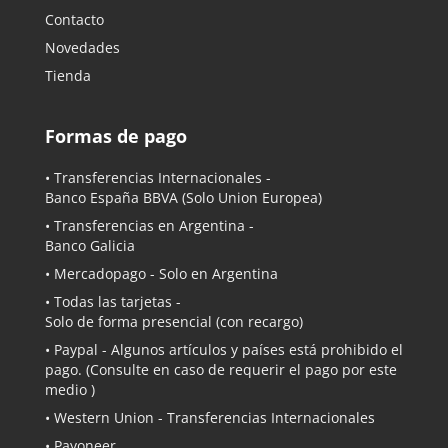
Contacto
Novedades
Tienda
Formas de pago
• Transferencias Internacionales -
Banco España BBVA
(Solo Union Europea)
• Transferencias en Argentina -
Banco Galicia
•
Mercadopago
- Solo en Argentina
• Todas las tarjetas -
Solo de forma presencial (con recargo)
•
Paypal
- Algunos artículos y países está prohibido el
pago. (Consulte en caso de requerir el pago por este
medio )
• Western Union - Transferencias Internacionales
• Payoneer