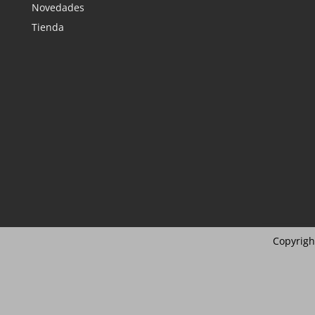
Novedades
Tienda
Copyrigh