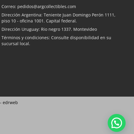
Correo:
pedidos@argcollectibles.com
Dirección Argentina: Teniente Juan Domingo Perón 1111,
piso 10 - oficina 1001. Capital federal.
Dirección Uruguay: Rio negro 1337. Montevideo
Términos y condiciones: Consulte disponibilidad en su
sucursal local.
 -
edrweb