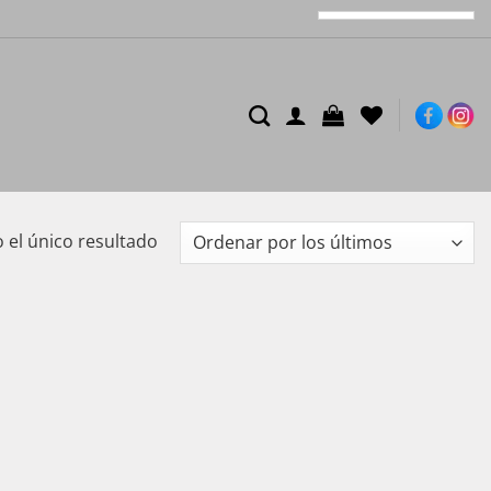
el único resultado