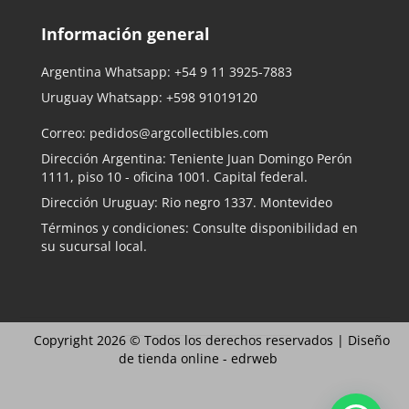
Información general
Argentina Whatsapp:
+54 9 11 3925-7883
Uruguay Whatsapp:
+598 91019120
Correo:
pedidos@argcollectibles.com
Dirección Argentina: Teniente Juan Domingo Perón
1111, piso 10 - oficina 1001. Capital federal.
Dirección Uruguay: Rio negro 1337. Montevideo
Términos y condiciones: Consulte disponibilidad en
su sucursal local.
Copyright 2026 © Todos los derechos reservados |
Diseño
de tienda online -
edrweb