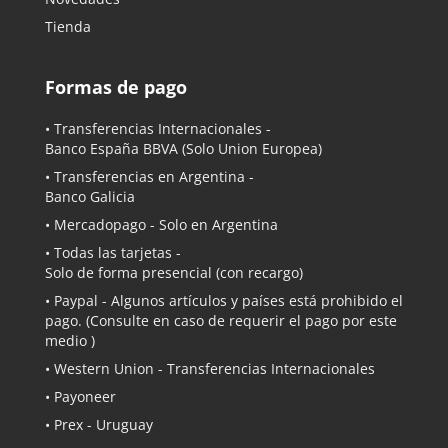
Tienda
Formas de pago
• Transferencias Internacionales -
Banco España BBVA
(Solo Union Europea)
• Transferencias en Argentina -
Banco Galicia
•
Mercadopago
- Solo en Argentina
• Todas las tarjetas -
Solo de forma presencial (con recargo)
•
Paypal
- Algunos artículos y países está prohibido el
pago. (Consulte en caso de requerir el pago por este
medio )
• Western Union - Transferencias Internacionales
• Payoneer
• Prex - Uruguay