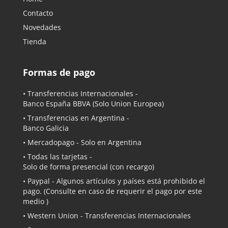
Contacto
Novedades
Tienda
Formas de pago
• Transferencias Internacionales -
Banco España BBVA
(Solo Union Europea)
• Transferencias en Argentina -
Banco Galicia
•
Mercadopago
- Solo en Argentina
• Todas las tarjetas -
Solo de forma presencial (con recargo)
•
Paypal
- Algunos artículos y países está prohibido el
pago. (Consulte en caso de requerir el pago por este
medio )
• Western Union - Transferencias Internacionales