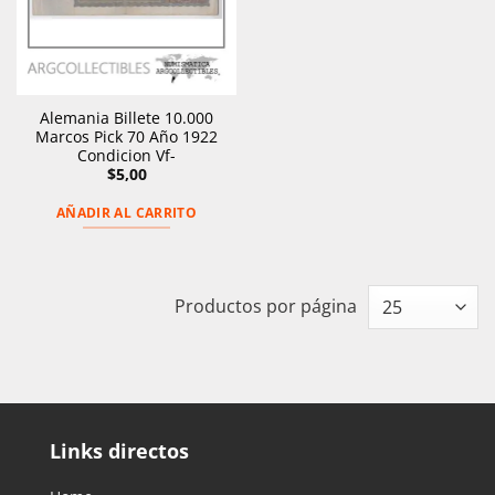
Alemania Billete 10.000
Marcos Pick 70 Año 1922
Condicion Vf-
$
5,00
AÑADIR AL CARRITO
Productos por página
Links directos