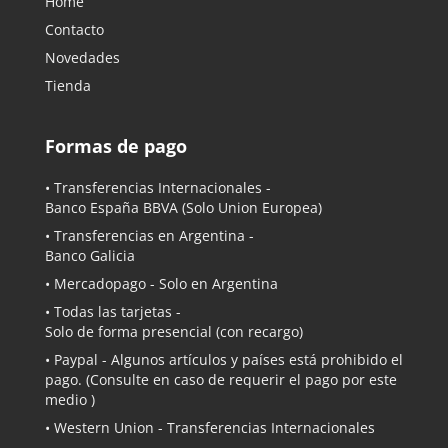
Home
Contacto
Novedades
Tienda
Formas de pago
• Transferencias Internacionales -
Banco España BBVA
(Solo Union Europea)
• Transferencias en Argentina -
Banco Galicia
•
Mercadopago
- Solo en Argentina
• Todas las tarjetas -
Solo de forma presencial (con recargo)
•
Paypal
- Algunos artículos y países está prohibido el
pago. (Consulte en caso de requerir el pago por este
medio )
• Western Union - Transferencias Internacionales