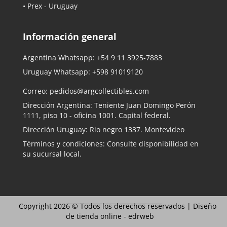
• Prex - Uruguay
Información general
Argentina Whatsapp:
+54 9 11 3925-7883
Uruguay Whatsapp:
+598 91019120
Correo:
pedidos@argcollectibles.com
Dirección Argentina: Teniente Juan Domingo Perón
1111, piso 10 - oficina 1001. Capital federal.
Dirección Uruguay: Rio negro 1337. Montevideo
Términos y condiciones: Consulte disponibilidad en
su sucursal local.
Copyright 2026 © Todos los derechos reservados |
Diseño
de tienda online -
edrweb