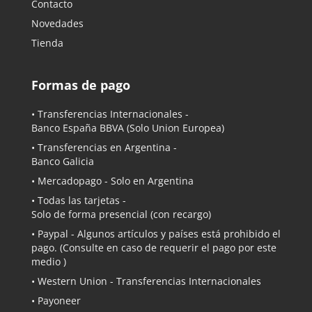
Contacto
Novedades
Tienda
Formas de pago
• Transferencias Internacionales -
Banco España BBVA
(Solo Union Europea)
• Transferencias en Argentina -
Banco Galicia
•
Mercadopago
- Solo en Argentina
• Todas las tarjetas -
Solo de forma presencial (con recargo)
•
Paypal
- Algunos artículos y países está prohibido el
pago. (Consulte en caso de requerir el pago por este
medio )
• Western Union - Transferencias Internacionales
• Payoneer