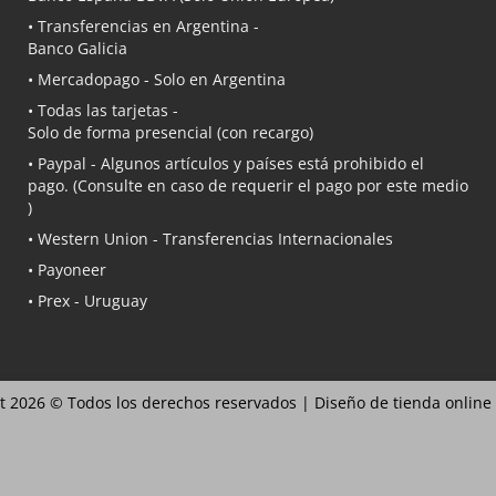
• Transferencias en Argentina -
Banco Galicia
•
Mercadopago
- Solo en Argentina
• Todas las tarjetas -
Solo de forma presencial (con recargo)
•
Paypal
- Algunos artículos y países está prohibido el
pago. (Consulte en caso de requerir el pago por este medio
)
• Western Union - Transferencias Internacionales
• Payoneer
• Prex - Uruguay
t 2026 © Todos los derechos reservados |
Diseño de tienda online