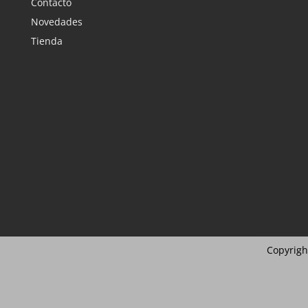
Contacto
Novedades
Tienda
Copyrigh