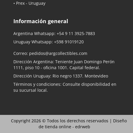
• Prex - Uruguay
Información general
Argentina Whatsapp:
+54 9 11 3925-7883
Uruguay Whatsapp:
+598 91019120
Correo:
pedidos@argcollectibles.com
Dirección Argentina: Teniente Juan Domingo Perón
1111, piso 10 - oficina 1001. Capital federal.
Dirección Uruguay: Rio negro 1337. Montevideo
Términos y condiciones: Consulte disponibilidad en
su sucursal local.
Copyright 2026 © Todos los derechos reservados |
Diseño
de tienda online -
edrweb