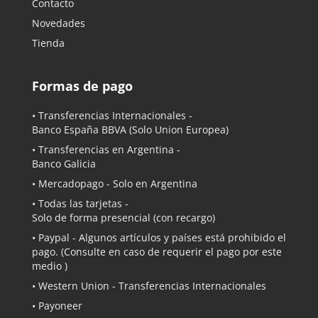
Contacto
Novedades
Tienda
Formas de pago
• Transferencias Internacionales -
Banco España BBVA
(Solo Union Europea)
• Transferencias en Argentina -
Banco Galicia
•
Mercadopago
- Solo en Argentina
• Todas las tarjetas -
Solo de forma presencial (con recargo)
•
Paypal
- Algunos artículos y países está prohibido el
pago. (Consulte en caso de requerir el pago por este
medio )
• Western Union - Transferencias Internacionales
• Payoneer