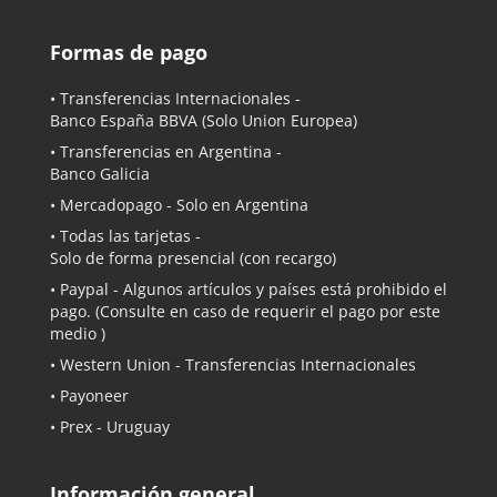
Formas de pago
• Transferencias Internacionales -
Banco España BBVA
(Solo Union Europea)
• Transferencias en Argentina -
Banco Galicia
•
Mercadopago
- Solo en Argentina
• Todas las tarjetas -
Solo de forma presencial (con recargo)
•
Paypal
- Algunos artículos y países está prohibido el
pago. (Consulte en caso de requerir el pago por este
medio )
• Western Union - Transferencias Internacionales
• Payoneer
• Prex - Uruguay
Información general