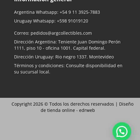
Argentina Whatsapp:
+54 9 11 3925-7883
Uruguay Whatsapp:
+598 91019120
Correo:
pedidos@argcollectibles.com
Dirección Argentina: Teniente Juan Domingo Perón
1111, piso 10 - oficina 1001. Capital federal.
Dirección Uruguay: Rio negro 1337. Montevideo
Términos y condiciones: Consulte disponibilidad en
su sucursal local.
Copyright 2026 © Todos los derechos reservados |
Diseño
de tienda online -
edrweb