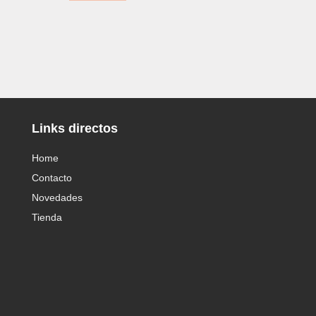
Links directos
Home
Contacto
Novedades
Tienda