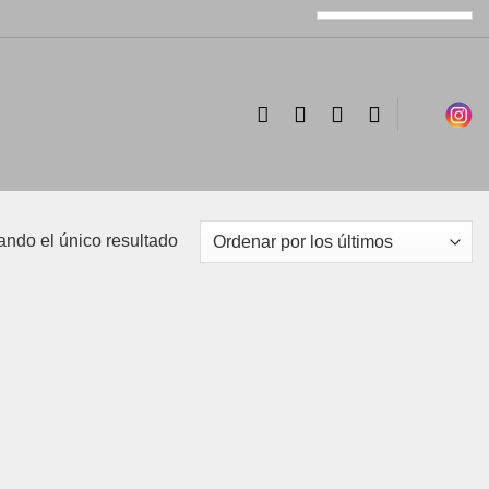
ando el único resultado