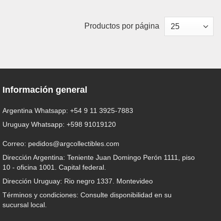
Productos por página
Información general
Argentina Whatsapp:
+54 9 11 3925-7883
Uruguay Whatsapp:
+598 91019120
Correo:
pedidos@argcollectibles.com
Dirección Argentina: Teniente Juan Domingo Perón 1111, piso
10 - oficina 1001. Capital federal.
Dirección Uruguay: Rio negro 1337. Montevideo
Términos y condiciones: Consulte disponibilidad en su
sucursal local.