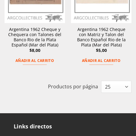
Argentina 1962 Cheque y
Argentina 1962 Cheque
Chequera con Talones del
con Matriz y Talon del
Banco Rio de la Plata
Banco Español Rio de la
Español (Mar del Plata)
Plata (Mar del Plata)
$
8,00
$
5,00
AÑADIR AL CARRITO
AÑADIR AL CARRITO
Productos por página
Links directos