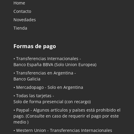
Home
Contacto
Novedades
Tienda
Formas de pago
• Transferencias Internacionales -
Banco España BBVA
(Solo Union Europea)
• Transferencias en Argentina -
Banco Galicia
•
Mercadopago
- Solo en Argentina
• Todas las tarjetas -
Solo de forma presencial (con recargo)
•
Paypal
- Algunos artículos y países está prohibido el
pago. (Consulte en caso de requerir el pago por este
medio )
• Western Union - Transferencias Internacionales