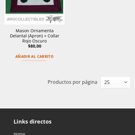
Mason Ornamenta
Delantal (Apron) + Collar
Rojo Oscuro
$
80,00
AÑADIR AL CARRITO
Productos por página
Links directos
Home