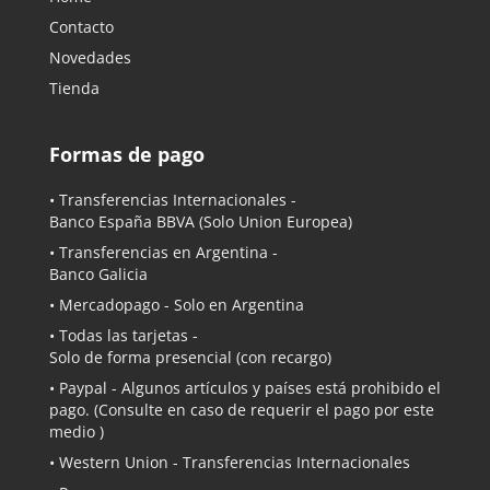
Contacto
Novedades
Tienda
Formas de pago
• Transferencias Internacionales -
Banco España BBVA
(Solo Union Europea)
• Transferencias en Argentina -
Banco Galicia
•
Mercadopago
- Solo en Argentina
• Todas las tarjetas -
Solo de forma presencial (con recargo)
•
Paypal
- Algunos artículos y países está prohibido el
pago. (Consulte en caso de requerir el pago por este
medio )
• Western Union - Transferencias Internacionales