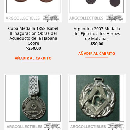
Cuba Medalla 1858 Isabel
Argentina 2007 Medalla
II Inaguracion Obras del
del Ejercito a los Heroes
Acueducto de la Habana
de Malvinas
Cobre
$
50,00
$
250,00
AÑADIR AL CARRITO
AÑADIR AL CARRITO