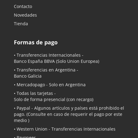
Contacto
Novedades
Tienda
Formas de pago
• Transferencias Internacionales -
Banco España BBVA
(Solo Union Europea)
• Transferencias en Argentina -
Banco Galicia
•
Mercadopago
- Solo en Argentina
• Todas las tarjetas -
Solo de forma presencial (con recargo)
•
Paypal
- Algunos artículos y países está prohibido el
pago. (Consulte en caso de requerir el pago por este
medio )
• Western Union - Transferencias Internacionales
• Payoneer