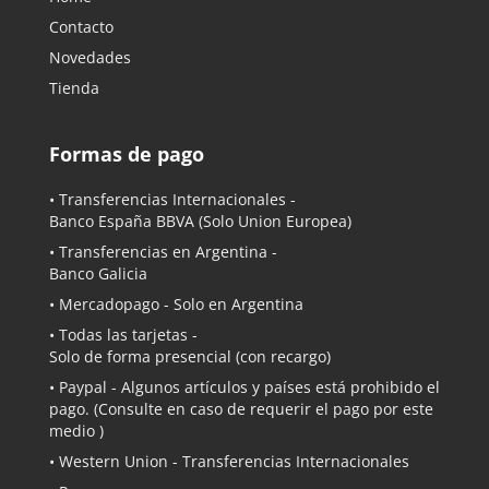
Contacto
Novedades
Tienda
Formas de pago
• Transferencias Internacionales -
Banco España BBVA
(Solo Union Europea)
• Transferencias en Argentina -
Banco Galicia
•
Mercadopago
- Solo en Argentina
• Todas las tarjetas -
Solo de forma presencial (con recargo)
•
Paypal
- Algunos artículos y países está prohibido el
pago. (Consulte en caso de requerir el pago por este
medio )
• Western Union - Transferencias Internacionales