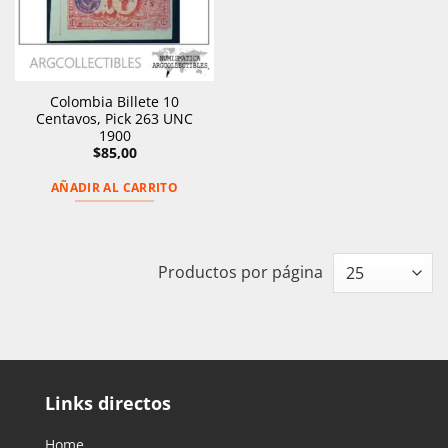
Colombia Billete 10
Centavos, Pick 263 UNC
1900
$
85,00
AÑADIR AL CARRITO
Productos por página
Links directos
Home