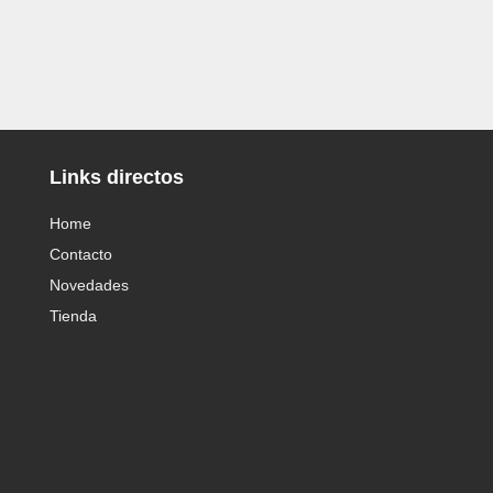
Links directos
Home
Contacto
Novedades
Tienda