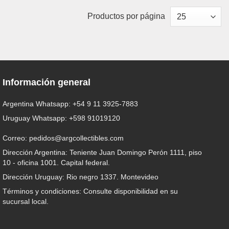
Productos por página
Información general
Argentina Whatsapp:
+54 9 11 3925-7883
Uruguay Whatsapp:
+598 91019120
Correo:
pedidos@argcollectibles.com
Dirección Argentina: Teniente Juan Domingo Perón 1111, piso
10 - oficina 1001. Capital federal.
Dirección Uruguay: Rio negro 1337. Montevideo
Términos y condiciones: Consulte disponibilidad en su
sucursal local.