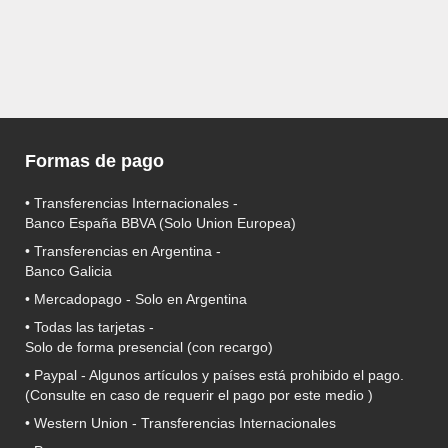
Formas de pago
• Transferencias Internacionales -
Banco España BBVA
(Solo Union Europea)
• Transferencias en Argentina -
Banco Galicia
•
Mercadopago
- Solo en Argentina
• Todas las tarjetas -
Solo de forma presencial (con recargo)
•
Paypal
- Algunos artículos y países está prohibido el pago.
(Consulte en caso de requerir el pago por este medio )
• Western Union - Transferencias Internacionales