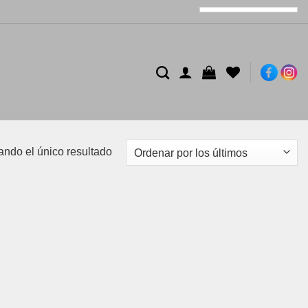
ando el único resultado