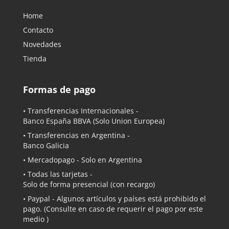
Home
Contacto
Novedades
Tienda
Formas de pago
• Transferencias Internacionales -
Banco España BBVA
(Solo Union Europea)
• Transferencias en Argentina -
Banco Galicia
•
Mercadopago
- Solo en Argentina
• Todas las tarjetas -
Solo de forma presencial (con recargo)
•
Paypal
- Algunos artículos y países está prohibido el
pago. (Consulte en caso de requerir el pago por este
medio )