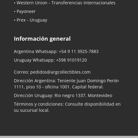
• Western Union - Transferencias Internacionales
• Payoneer
• Prex - Uruguay
Información general
Argentina Whatsapp:
+54 9 11 3925-7883
Uruguay Whatsapp:
+598 91019120
Correo:
pedidos@argcollectibles.com
Dirección Argentina: Teniente Juan Domingo Perón
1111, piso 10 - oficina 1001. Capital federal.
Dirección Uruguay: Rio negro 1337. Montevideo
Términos y condiciones: Consulte disponibilidad en
su sucursal local.