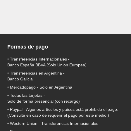
Formas de pago
• Transferencias Internacionales -
Banco España BBVA
(Solo Union Europea)
• Transferencias en Argentina -
Banco Galicia
•
Mercadopago
- Solo en Argentina
• Todas las tarjetas -
Solo de forma presencial (con recargo)
•
Paypal
- Algunos artículos y países está prohibido el pago.
(Consulte en caso de requerir el pago por este medio )
• Western Union - Transferencias Internacionales