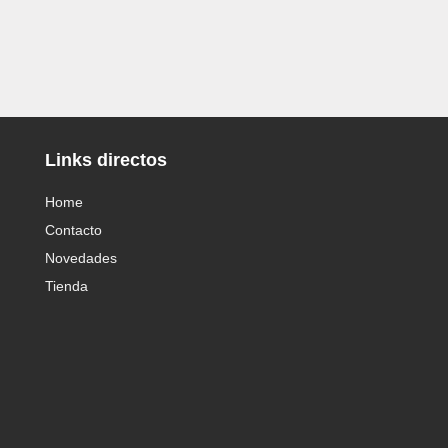
Links directos
Home
Contacto
Novedades
Tienda