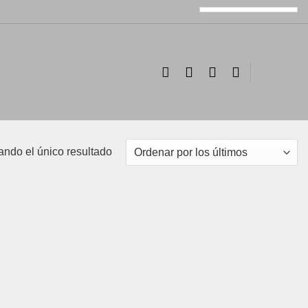
ando el único resultado