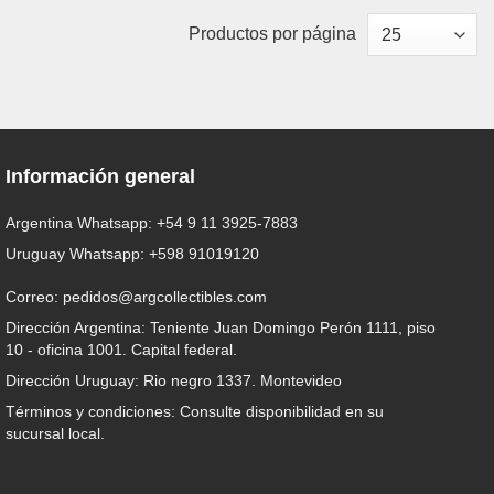
Productos por página
Información general
Argentina Whatsapp:
+54 9 11 3925-7883
Uruguay Whatsapp:
+598 91019120
Correo:
pedidos@argcollectibles.com
Dirección Argentina: Teniente Juan Domingo Perón 1111, piso
10 - oficina 1001. Capital federal.
Dirección Uruguay: Rio negro 1337. Montevideo
Términos y condiciones: Consulte disponibilidad en su
sucursal local.