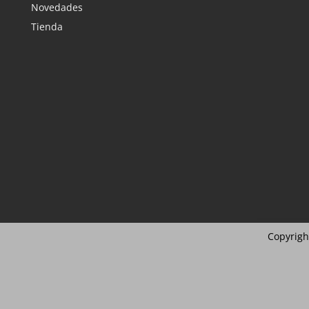
Novedades
Tienda
Copyrigh