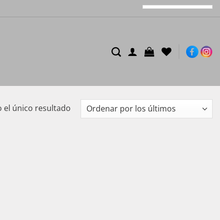
el único resultado