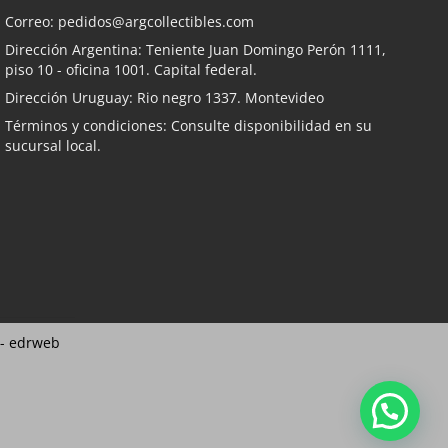
Correo:
pedidos@argcollectibles.com
Dirección Argentina: Teniente Juan Domingo Perón 1111,
piso 10 - oficina 1001. Capital federal.
Dirección Uruguay: Rio negro 1337. Montevideo
Términos y condiciones: Consulte disponibilidad en su
sucursal local.
 -
edrweb