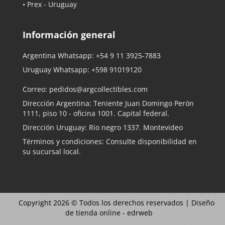
• Prex - Uruguay
Información general
Argentina Whatsapp:
+54 9 11 3925-7883
Uruguay Whatsapp:
+598 91019120
Correo:
pedidos@argcollectibles.com
Dirección Argentina: Teniente Juan Domingo Perón
1111, piso 10 - oficina 1001. Capital federal.
Dirección Uruguay: Rio negro 1337. Montevideo
Términos y condiciones: Consulte disponibilidad en
su sucursal local.
Copyright 2026 © Todos los derechos reservados |
Diseño
de tienda online -
edrweb