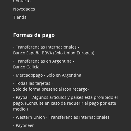
Contacto
Novedades
Tienda
Formas de pago
• Transferencias Internacionales -
Banco España BBVA
(Solo Union Europea)
• Transferencias en Argentina -
Banco Galicia
•
Mercadopago
- Solo en Argentina
• Todas las tarjetas -
Solo de forma presencial (con recargo)
•
Paypal
- Algunos artículos y países está prohibido el
pago. (Consulte en caso de requerir el pago por este
medio )
• Western Union - Transferencias Internacionales
• Payoneer