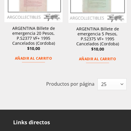
ARGENTINA Billete de
ARGENTINA Billete de
emergencia 20 Pesos,
emergencia 5 Pesos,
P.S2377 VF+ 1995
P.S2375 VF+ 1995
Cancelados (Cordoba)
Cancelados (Cordoba)
$
10,00
$
10,00
AÑADIR AL CARRITO
AÑADIR AL CARRITO
Productos por página
Links directos