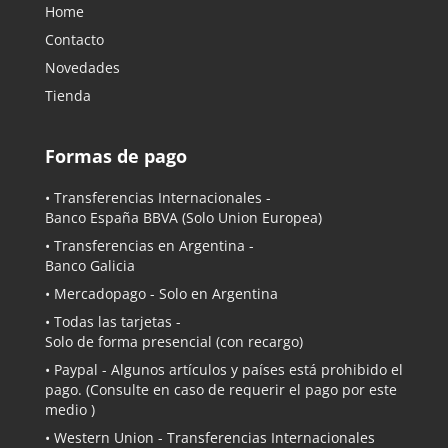
Home
Contacto
Novedades
Tienda
Formas de pago
• Transferencias Internacionales -
Banco España BBVA
(Solo Union Europea)
• Transferencias en Argentina -
Banco Galicia
•
Mercadopago
- Solo en Argentina
• Todas las tarjetas -
Solo de forma presencial (con recargo)
•
Paypal
- Algunos artículos y países está prohibido el
pago. (Consulte en caso de requerir el pago por este
medio )
• Western Union - Transferencias Internacionales