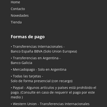
Home
Contacto
Novedades
Tienda
Formas de pago
• Transferencias Internacionales -
Banco España BBVA
(Solo Union Europea)
• Transferencias en Argentina -
Banco Galicia
•
Mercadopago
- Solo en Argentina
• Todas las tarjetas -
Solo de forma presencial (con recargo)
•
Paypal
- Algunos artículos y países está prohibido el
pago. (Consulte en caso de requerir el pago por este
medio )
• Western Union - Transferencias Internacionales