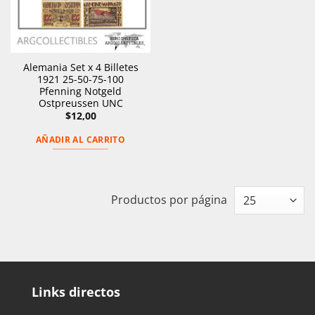
Alemania Set x 4 Billetes
1921 25-50-75-100
Pfenning Notgeld
Ostpreussen UNC
$
12,00
AÑADIR AL CARRITO
Productos por página
Links directos