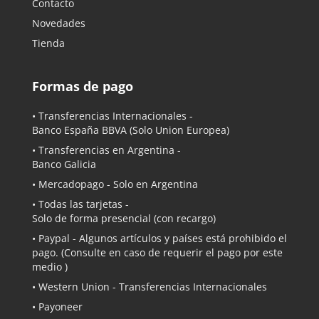
Contacto
Novedades
Tienda
Formas de pago
• Transferencias Internacionales -
Banco España BBVA
(Solo Union Europea)
• Transferencias en Argentina -
Banco Galicia
•
Mercadopago
- Solo en Argentina
• Todas las tarjetas -
Solo de forma presencial (con recargo)
•
Paypal
- Algunos artículos y países está prohibido el
pago. (Consulte en caso de requerir el pago por este
medio )
• Western Union - Transferencias Internacionales
• Payoneer