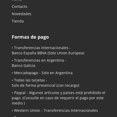
Contacto
Novedades
Tienda
Formas de pago
• Transferencias Internacionales -
Banco España BBVA
(Solo Union Europea)
• Transferencias en Argentina -
Banco Galicia
•
Mercadopago
- Solo en Argentina
• Todas las tarjetas -
Solo de forma presencial (con recargo)
•
Paypal
- Algunos artículos y países está prohibido el
pago. (Consulte en caso de requerir el pago por este
medio )
• Western Union - Transferencias Internacionales