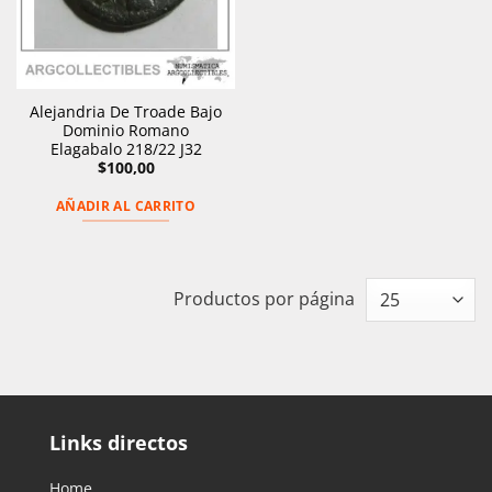
Alejandria De Troade Bajo
Dominio Romano
Elagabalo 218/22 J32
$
100,00
AÑADIR AL CARRITO
Productos por página
Links directos
Home