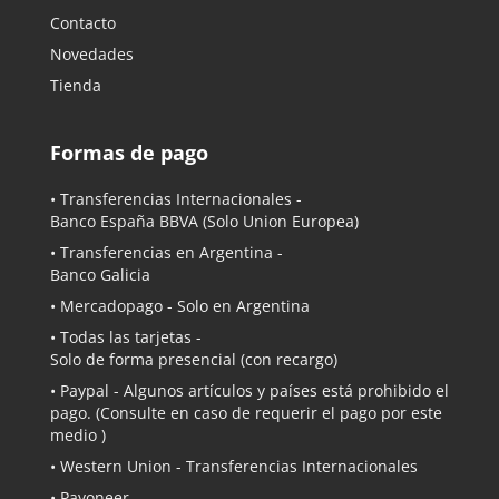
Contacto
Novedades
Tienda
Formas de pago
• Transferencias Internacionales -
Banco España BBVA
(Solo Union Europea)
• Transferencias en Argentina -
Banco Galicia
•
Mercadopago
- Solo en Argentina
• Todas las tarjetas -
Solo de forma presencial (con recargo)
•
Paypal
- Algunos artículos y países está prohibido el
pago. (Consulte en caso de requerir el pago por este
medio )
• Western Union - Transferencias Internacionales
• Payoneer