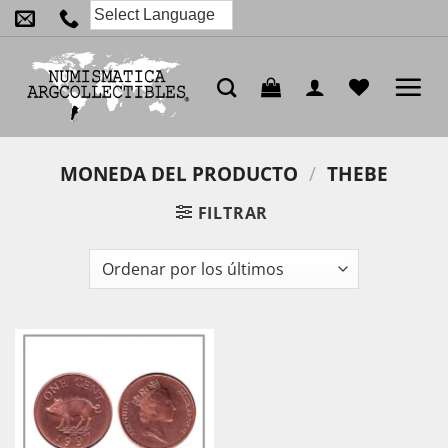
Saltar
al
contenido
MONEDA DEL PRODUCTO
/
THEBE
FILTRAR