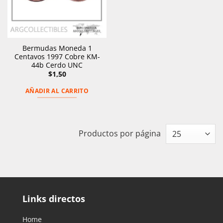
Bermudas Moneda 1
Centavos 1997 Cobre KM-
44b Cerdo UNC
$
1,50
AÑADIR AL CARRITO
Productos por página
Links directos
Home