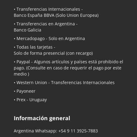
• Transferencias Internacionales -
Banco España BBVA
(Solo Union Europea)
• Transferencias en Argentina -
Banco Galicia
•
Mercadopago
- Solo en Argentina
• Todas las tarjetas -
Solo de forma presencial (con recargo)
•
Paypal
- Algunos artículos y países está prohibido el
pago. (Consulte en caso de requerir el pago por este
medio )
• Western Union - Transferencias Internacionales
• Payoneer
• Prex - Uruguay
Información general
Argentina Whatsapp:
+54 9 11 3925-7883