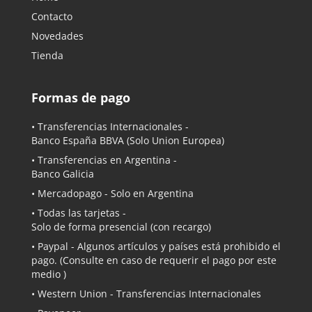
Contacto
Novedades
Tienda
Formas de pago
• Transferencias Internacionales -
Banco España BBVA
(Solo Union Europea)
• Transferencias en Argentina -
Banco Galicia
•
Mercadopago
- Solo en Argentina
• Todas las tarjetas -
Solo de forma presencial (con recargo)
•
Paypal
- Algunos artículos y países está prohibido el
pago. (Consulte en caso de requerir el pago por este
medio )
• Western Union - Transferencias Internacionales