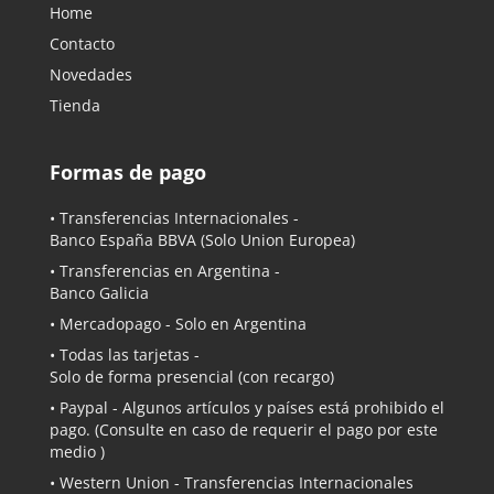
Home
Contacto
Novedades
Tienda
Formas de pago
• Transferencias Internacionales -
Banco España BBVA
(Solo Union Europea)
• Transferencias en Argentina -
Banco Galicia
•
Mercadopago
- Solo en Argentina
• Todas las tarjetas -
Solo de forma presencial (con recargo)
•
Paypal
- Algunos artículos y países está prohibido el
pago. (Consulte en caso de requerir el pago por este
medio )
• Western Union - Transferencias Internacionales