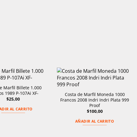
e Marfil Billete 1.000
os 1989 P-107Ai XF-
Costa de Marfil Moneda 1000
$
25,00
Francos 2008 Indri Indri Plata 999
Proof
ADIR AL CARRITO
$
100,00
AÑADIR AL CARRITO