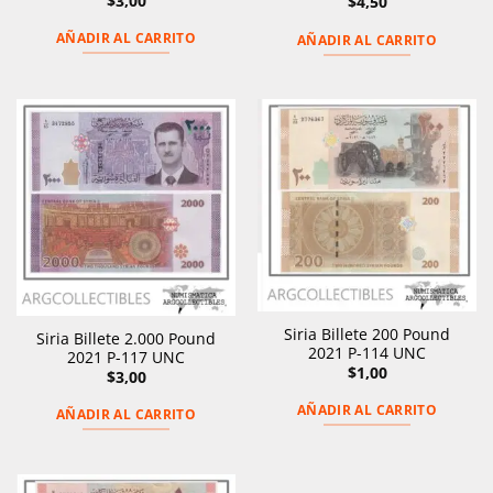
$
3,00
$
4,50
AÑADIR AL CARRITO
AÑADIR AL CARRITO
Siria Billete 200 Pound
Siria Billete 2.000 Pound
2021 P-114 UNC
2021 P-117 UNC
$
1,00
$
3,00
AÑADIR AL CARRITO
AÑADIR AL CARRITO