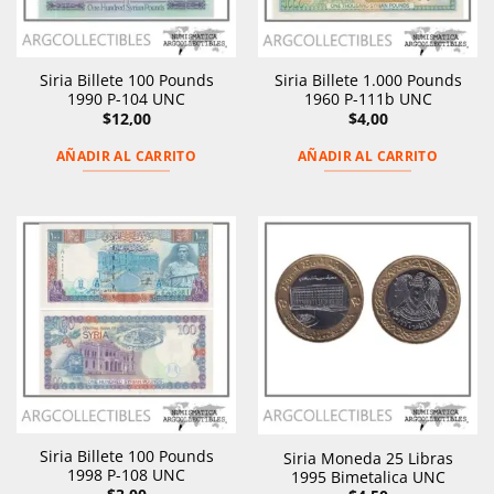
Siria Billete 100 Pounds
Siria Billete 1.000 Pounds
1990 P-104 UNC
1960 P-111b UNC
$
12,00
$
4,00
AÑADIR AL CARRITO
AÑADIR AL CARRITO
Siria Billete 100 Pounds
Siria Moneda 25 Libras
1998 P-108 UNC
1995 Bimetalica UNC