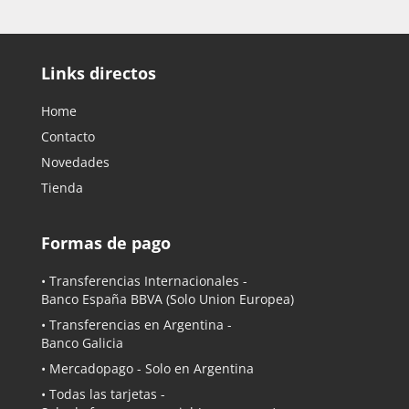
Links directos
Home
Contacto
Novedades
Tienda
Formas de pago
• Transferencias Internacionales -
Banco España BBVA
(Solo Union Europea)
• Transferencias en Argentina -
Banco Galicia
•
Mercadopago
- Solo en Argentina
• Todas las tarjetas -