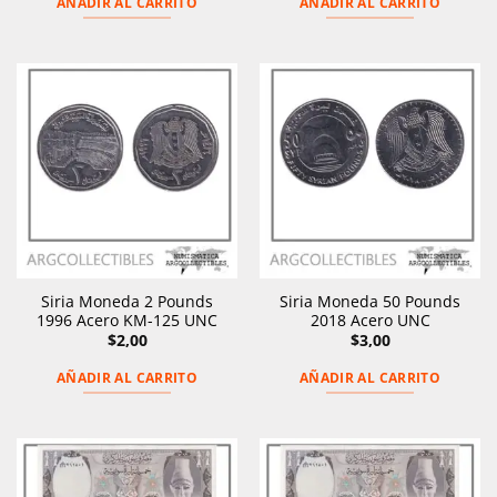
AÑADIR AL CARRITO
AÑADIR AL CARRITO
Siria Moneda 2 Pounds
Siria Moneda 50 Pounds
1996 Acero KM-125 UNC
2018 Acero UNC
$
2,00
$
3,00
AÑADIR AL CARRITO
AÑADIR AL CARRITO