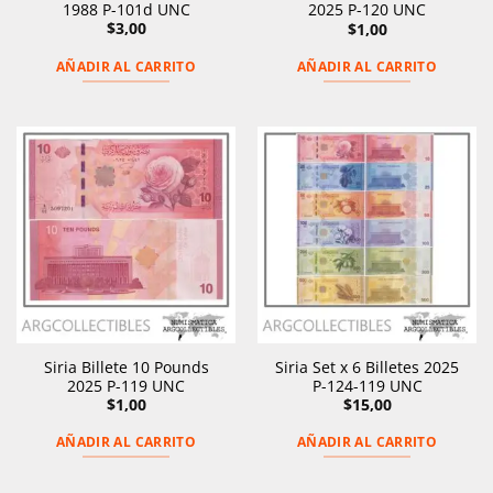
1988 P-101d UNC
2025 P-120 UNC
$
3,00
$
1,00
AÑADIR AL CARRITO
AÑADIR AL CARRITO
Siria Billete 10 Pounds
Siria Set x 6 Billetes 2025
2025 P-119 UNC
P-124-119 UNC
$
1,00
$
15,00
AÑADIR AL CARRITO
AÑADIR AL CARRITO