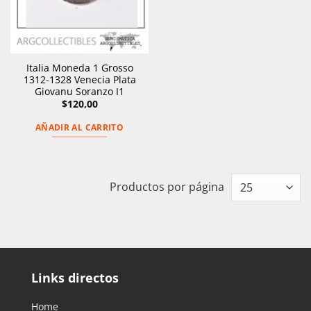
Italia Moneda 1 Grosso
1312-1328 Venecia Plata
Giovanu Soranzo I1
$
120,00
AÑADIR AL CARRITO
Productos por página
Links directos
Home