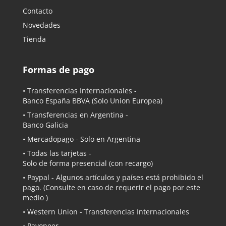
Contacto
Novedades
Tienda
Formas de pago
• Transferencias Internacionales -
Banco España BBVA
(Solo Union Europea)
• Transferencias en Argentina -
Banco Galicia
•
Mercadopago
- Solo en Argentina
• Todas las tarjetas -
Solo de forma presencial (con recargo)
•
Paypal
- Algunos artículos y países está prohibido el
pago. (Consulte en caso de requerir el pago por este
medio )
• Western Union - Transferencias Internacionales
• Payoneer