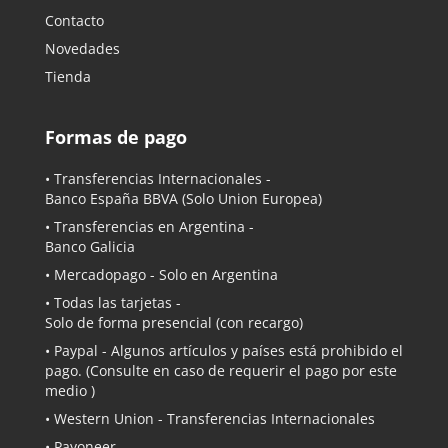
Contacto
Novedades
Tienda
Formas de pago
• Transferencias Internacionales -
Banco España BBVA
(Solo Union Europea)
• Transferencias en Argentina -
Banco Galicia
•
Mercadopago
- Solo en Argentina
• Todas las tarjetas -
Solo de forma presencial (con recargo)
•
Paypal
- Algunos artículos y países está prohibido el
pago. (Consulte en caso de requerir el pago por este
medio )
• Western Union - Transferencias Internacionales
• Payoneer