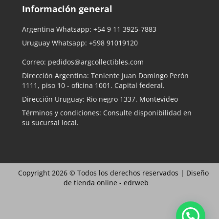
Información general
Argentina Whatsapp:
+54 9 11 3925-7883
Uruguay Whatsapp:
+598 91019120
Correo:
pedidos@argcollectibles.com
Dirección Argentina: Teniente Juan Domingo Perón
1111, piso 10 - oficina 1001. Capital federal.
Dirección Uruguay: Rio negro 1337. Montevideo
Términos y condiciones: Consulte disponibilidad en
su sucursal local.
Copyright 2026 © Todos los derechos reservados |
Diseño
de tienda online -
edrweb