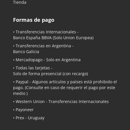
Tienda
Formas de pago
• Transferencias Internacionales -
Banco España BBVA
(Solo Union Europea)
• Transferencias en Argentina -
Banco Galicia
•
Mercadopago
- Solo en Argentina
• Todas las tarjetas -
Solo de forma presencial (con recargo)
•
Paypal
- Algunos artículos y países está prohibido el
pago. (Consulte en caso de requerir el pago por este
medio )
• Western Union - Transferencias Internacionales
• Payoneer
• Prex - Uruguay