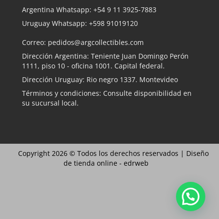
Argentina Whatsapp:
+54 9 11 3925-7883
Uruguay Whatsapp:
+598 91019120
Correo:
pedidos@argcollectibles.com
Dirección Argentina: Teniente Juan Domingo Perón
1111, piso 10 - oficina 1001. Capital federal.
Dirección Uruguay: Rio negro 1337. Montevideo
Términos y condiciones: Consulte disponibilidad en
su sucursal local.
Copyright 2026 © Todos los derechos reservados |
Diseño
de tienda online -
edrweb