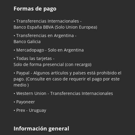
Formas de pago
• Transferencias Internacionales -
Banco España BBVA
(Solo Union Europea)
• Transferencias en Argentina -
Banco Galicia
•
Mercadopago
- Solo en Argentina
• Todas las tarjetas -
Solo de forma presencial (con recargo)
•
Paypal
- Algunos artículos y países está prohibido el
pago. (Consulte en caso de requerir el pago por este
medio )
• Western Union - Transferencias Internacionales
• Payoneer
• Prex - Uruguay
Información general