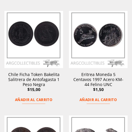
Chile Ficha Token Bakelita
Eritrea Moneda 5
Salitrera de Antofagasta 1
Centavos 1997 Acero KM-
Peso Negra
44 Felino UNC
$
15,00
$
1,50
AÑADIR AL CARRITO
AÑADIR AL CARRITO