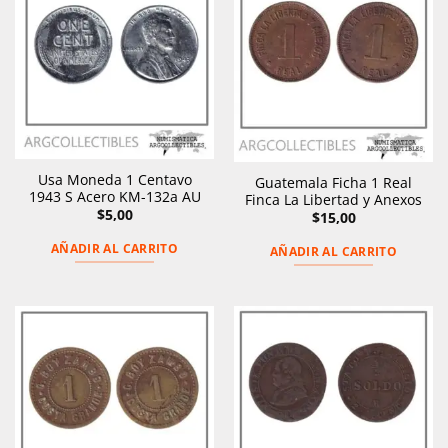
Usa Moneda 1 Centavo
Guatemala Ficha 1 Real
1943 S Acero KM-132a AU
Finca La Libertad y Anexos
$
5,00
$
15,00
AÑADIR AL CARRITO
AÑADIR AL CARRITO