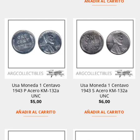
AÑADIR AL CARRITO
Usa Moneda 1 Centavo
Usa Moneda 1 Centavo
1943 P Acero KM-132a
1943 S Acero KM-132a
UNC
UNC
$
5,00
$
6,00
AÑADIR AL CARRITO
AÑADIR AL CARRITO