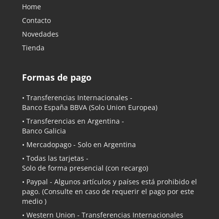
Home
Contacto
Novedades
Tienda
Formas de pago
• Transferencias Internacionales -
Banco España BBVA
(Solo Union Europea)
• Transferencias en Argentina -
Banco Galicia
•
Mercadopago
- Solo en Argentina
• Todas las tarjetas -
Solo de forma presencial (con recargo)
•
Paypal
- Algunos artículos y países está prohibido el
pago. (Consulte en caso de requerir el pago por este
medio )
• Western Union - Transferencias Internacionales