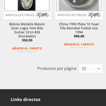
Bolivia Medalla Mason
China 1993 Plata 10 Yuan
Gran Logia York Rite
Fifa Mundial Futbol Usa
Sumac Orco #26
1994
(Fundador)
$
80,00
$
50,00
AÑADIR AL CARRITO
AÑADIR AL CARRITO
Productos por página
Links directos