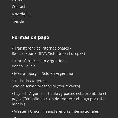
Contacto
Novedades
Tienda
Formas de pago
• Transferencias Internacionales -
Banco España BBVA
(Solo Union Europea)
• Transferencias en Argentina -
Banco Galicia
•
Mercadopago
- Solo en Argentina
• Todas las tarjetas -
Solo de forma presencial (con recargo)
•
Paypal
- Algunos artículos y países está prohibido el
pago. (Consulte en caso de requerir el pago por este
medio )
• Western Union - Transferencias Internacionales