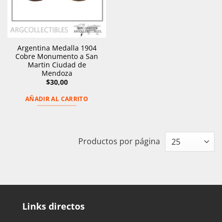
Argentina Medalla 1904
Cobre Monumento a San
Martin Ciudad de
Mendoza
$
30,00
AÑADIR AL CARRITO
Productos por página
Links directos