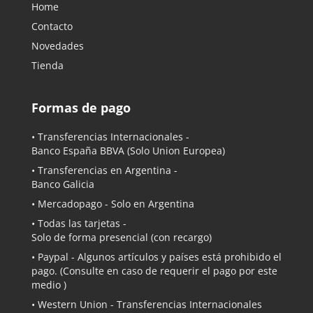
Home
Contacto
Novedades
Tienda
Formas de pago
• Transferencias Internacionales -
Banco España BBVA
(Solo Union Europea)
• Transferencias en Argentina -
Banco Galicia
•
Mercadopago
- Solo en Argentina
• Todas las tarjetas -
Solo de forma presencial (con recargo)
•
Paypal
- Algunos artículos y países está prohibido el
pago. (Consulte en caso de requerir el pago por este
medio )
• Western Union - Transferencias Internacionales